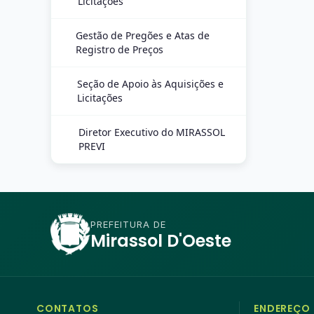
Licitações
Gestão de Pregões e Atas de
Registro de Preços
Seção de Apoio às Aquisições e
Licitações
Diretor Executivo do MIRASSOL
PREVI
PREFEITURA DE
Mirassol D'Oeste
CONTATOS
ENDEREÇO