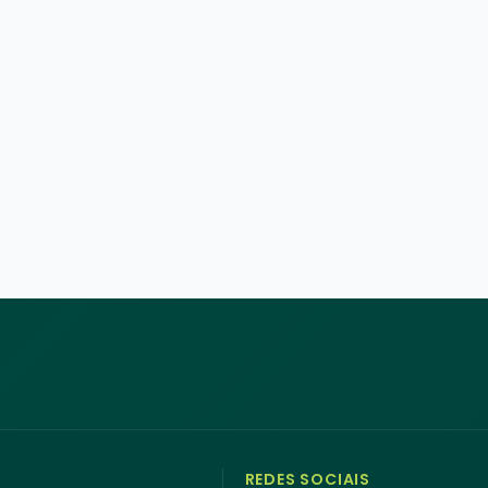
REDES SOCIAIS