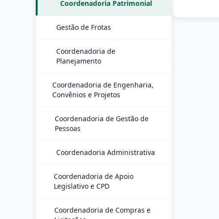
Coordenadoria Patrimonial
Gestão de Frotas
Coordenadoria de
Planejamento
Coordenadoria de Engenharia,
Convênios e Projetos
Coordenadoria de Gestão de
Pessoas
Coordenadoria Administrativa
Coordenadoria de Apoio
Legislativo e CPD
Coordenadoria de Compras e