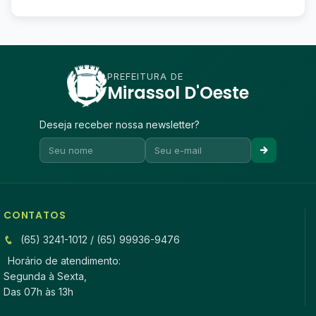
PREFEITURA DE
Mirassol D'Oeste
Deseja receber nossa newsletter?
CONTATOS
(65) 3241-1012 / (65) 99936-9476
Horário de atendimento:
Segunda à Sexta,
Das 07h às 13h