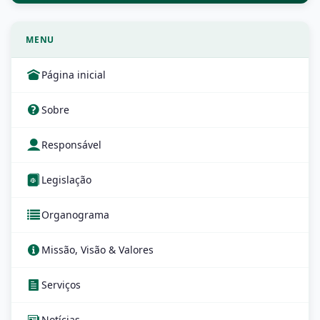
MENU
Página inicial
Sobre
Responsável
Legislação
Organograma
Missão, Visão & Valores
Serviços
Notícias