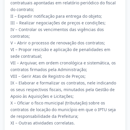
contratuais apontadas em relatório periódico do fiscal
do contrato;
II – Expedir notificação para entrega do objeto;
III – Realizar negociações de preços e condições;
IV – Controlar os vencimentos das vigências dos
contratos;
V – Abrir o processo de renovação dos contratos;
VI – Propor rescisão e aplicação de penalidades em
sede contratual;
VII – Arquivar, em ordem cronológica e sistemática, os
contratos firmados pela Administração;
VIII – Gerir Atas de Registro de Preços;
IX – Elaborar e formalizar os contratos, nele indicando
os seus respectivos fiscais, minutados pela Gestão de
Apoio às Aquisições e Licitações;
X – Oficiar o fisco municipal (tributação) sobre os
contratos de locação do município em que o IPTU seja
de responsabilidade da Prefeitura;
XI – Outras atividades correlatas.