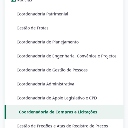
Coordenadoria Patrimonial
Gestão de Frotas
Coordenadoria de Planejamento
Coordenadoria de Engenharia, Convênios e Projetos
Coordenadoria de Gestão de Pessoas
Coordenadoria Administrativa
Coordenadoria de Apoio Legislativo e CPD
Coordenadoria de Compras e Licitações
Gestão de Pregões e Atas de Registro de Preços