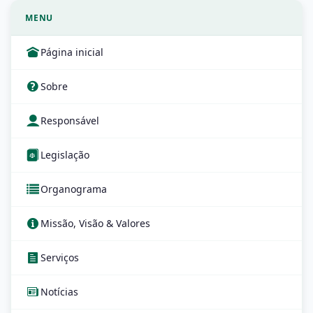
MENU
Página inicial
Sobre
Responsável
Legislação
Organograma
Missão, Visão & Valores
Serviços
Notícias