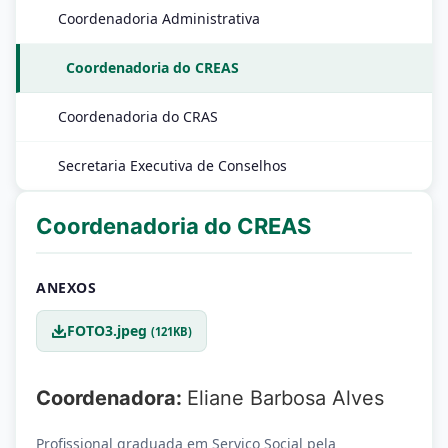
Coordenadoria Administrativa
Coordenadoria do CREAS
Coordenadoria do CRAS
Secretaria Executiva de Conselhos
Coordenadoria do CREAS
ANEXOS
FOTO3.jpeg
(121KB)
Coordenadora:
Eliane Barbosa Alves
Profissional graduada em Serviço Social pela