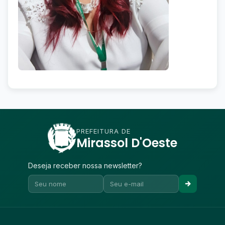
PREFEITURA DE
Mirassol D'Oeste
Deseja receber nossa newsletter?