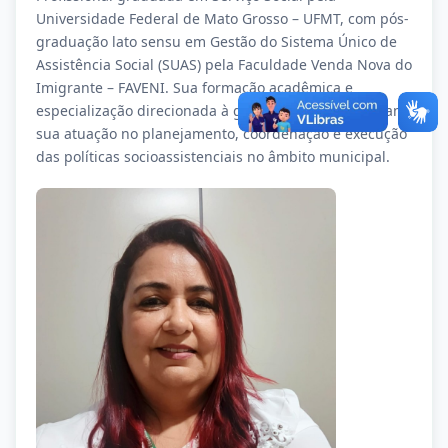
Universidade Federal de Mato Grosso – UFMT, com pós-
graduação lato sensu em Gestão do Sistema Único de
Assistência Social (SUAS) pela Faculdade Venda Nova do
Imigrante – FAVENI. Sua formação acadêmica e
especialização direcionada à gestão pública qualificam
sua atuação no planejamento, coordenação e execução
das políticas socioassistenciais no âmbito municipal.