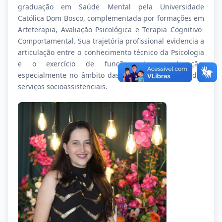
graduação em Saúde Mental pela Universidade
Católica Dom Bosco, complementada por formações em
Arteterapia, Avaliação Psicológica e Terapia Cognitivo-
Comportamental. Sua trajetória profissional evidencia a
articulação entre o conhecimento técnico da Psicologia
e o exercício de funções de coordenação,
especialmente no âmbito das políticas públicas e dos
serviços socioassistenciais.