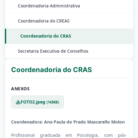
Coordenadoria Administrativa
Coordenadoria do CREAS
Coordenadoria do CRAS
Secretaria Executiva de Conselhos
Coordenadoria do CRAS
ANEXOS
FOTO2.jpeg
(143KB)
Coordenadora: Ana Paula do Prado Mascarello Molon
Profissional graduada em Psicologia, com pós-