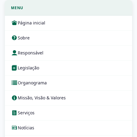
MENU
Página inicial
Sobre
Responsável
Legislação
Organograma
Missão, Visão & Valores
Serviços
Notícias