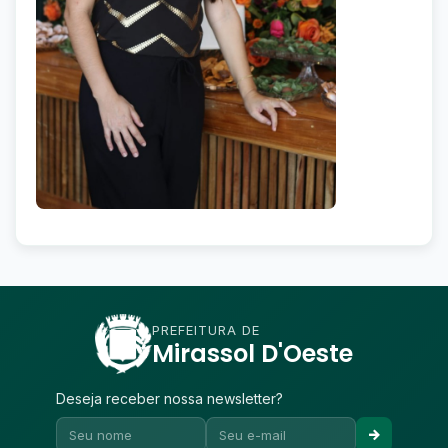
PREFEITURA DE
Mirassol D'Oeste
Deseja receber nossa newsletter?