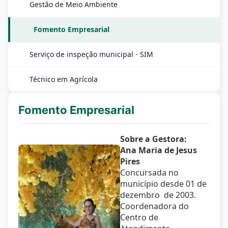
Gestão de Meio Ambiente
Fomento Empresarial
Serviço de inspeção municipal - SIM
Técnico em Agrícola
Fomento Empresarial
Sobre a Gestora:
Ana Maria de Jesus
Pires
Concursada no
município desde 01 de
dezembro de 2003.
Coordenadora do
Centro de