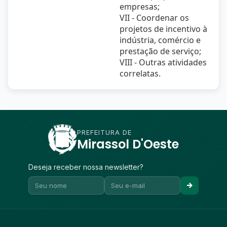
empresas;
VII - Coordenar os
projetos de incentivo à
indústria, comércio e
prestação de serviço;
VIII - Outras atividades
correlatas.
PREFEITURA DE
Mirassol D'Oeste
Deseja receber nossa newsletter?