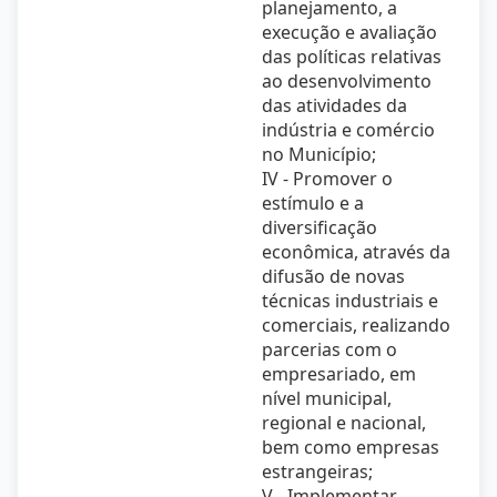
planejamento, a
execução e avaliação
das políticas relativas
ao desenvolvimento
das atividades da
indústria e comércio
no Município;
IV - Promover o
estímulo e a
diversificação
econômica, através da
difusão de novas
técnicas industriais e
comerciais, realizando
parcerias com o
empresariado, em
nível municipal,
regional e nacional,
bem como empresas
estrangeiras;
V - Implementar