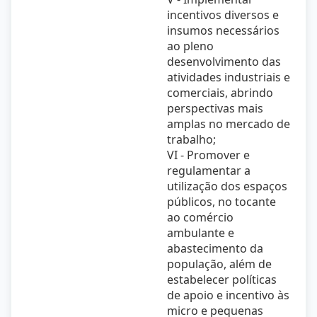
incentivos diversos e
insumos necessários
ao pleno
desenvolvimento das
atividades industriais e
comerciais, abrindo
perspectivas mais
amplas no mercado de
trabalho;
VI - Promover e
regulamentar a
utilização dos espaços
públicos, no tocante
ao comércio
ambulante e
abastecimento da
população, além de
estabelecer políticas
de apoio e incentivo às
micro e pequenas