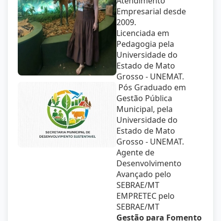
Atendimento
Empresarial desde
2009.
Licenciada em
Pedagogia pela
Universidade do
Estado de Mato
Grosso - UNEMAT.
Pós Graduado em
Gestão Pública
Municipal, pela
Universidade do
Estado de Mato
Grosso - UNEMAT.
Agente de
Desenvolvimento
Avançado pelo
SEBRAE/MT
EMPRETEC pelo
SEBRAE/MT
Gestão para Fomento