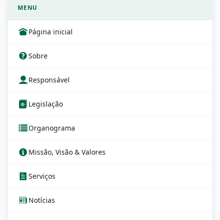
MENU
Página inicial
Sobre
Responsável
Legislação
Organograma
Missão, Visão & Valores
Serviços
Notícias