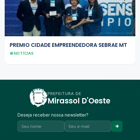
PREMIO CIDADE EMPREENDEDORA SEBRAE MT
NOTÍCIAS
PREFEITURA DE
Mirassol D'Oeste
Deseja receber nossa newsletter?