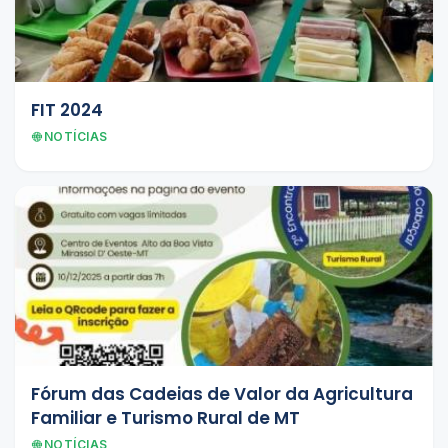
FIT 2024
NOTÍCIAS
Fórum das Cadeias de Valor da Agricultura
Familiar e Turismo Rural de MT
NOTÍCIAS