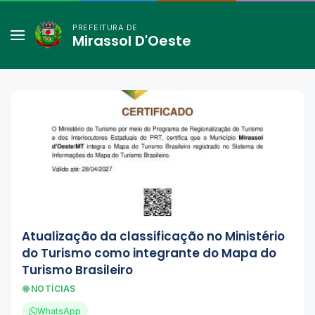
PREFEITURA DE
Mirassol D'Oeste
Atualização da classificação no Ministério
do Turismo como integrante do Mapa do
Turismo Brasileiro
NOTÍCIAS
WhatsApp