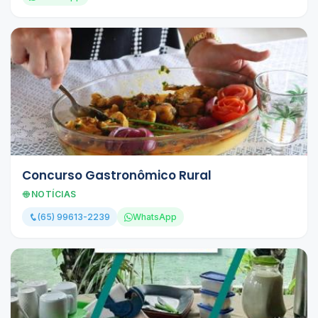
Concurso Gastronômico Rural
NOTÍCIAS
(65) 99613-2239
WhatsApp