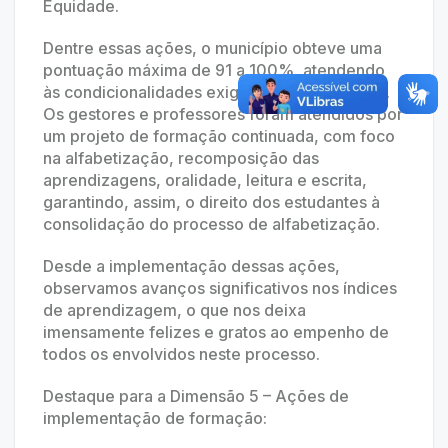
Equidade.
Dentre essas ações, o município obteve uma
pontuação máxima de 91 a 100%, atendendo
às condicionalidades exigidas pelo programa.
Os gestores e professores foram atendidos por
um projeto de formação continuada, com foco
na alfabetização, recomposição das
aprendizagens, oralidade, leitura e escrita,
garantindo, assim, o direito dos estudantes à
consolidação do processo de alfabetização.
Desde a implementação dessas ações,
observamos avanços significativos nos índices
de aprendizagem, o que nos deixa
imensamente felizes e gratos ao empenho de
todos os envolvidos neste processo.
Destaque para a Dimensão 5 – Ações de
implementação de formação: