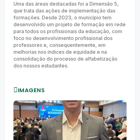
Uma das áreas destacadas foi a Dimensão 5,
que trata das ações de implementação das
formações. Desde 2023, o município tem
desenvolvido um projeto de formação em rede
para todos os profissionais da educação, com
foco no desenvolvimento profissional dos
professores e, consequentemente, em
melhorias nos índices de equidade e na
consolidação do processo de alfabetização
dos nossos estudantes.
IMAGENS