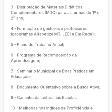
3 - Distribuição de Materiais Didáticos
Complementares (MDC) para as turmas do 1º e
2º ano;
4 - Formação de gestores e professores
(programas Alfabetiza MT, LEEI e Em Rede);
5 - Plano de Trabalho Anual;
6 - Programa de Recomposição da
Aprendizagem;
7 - Seminário Municipal de Boas Práticas em
Educação;
8 - Documento Orientativo sobre a Busca Ativa;
9 - Cantinho da Leitura nas Escolas;
10 - Melhorias nos Índices de Proficiência e