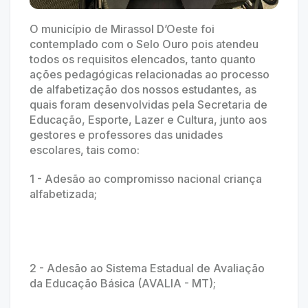
O município de Mirassol D’Oeste foi
contemplado com o Selo Ouro pois atendeu
todos os requisitos elencados, tanto quanto
ações pedagógicas relacionadas ao processo
de alfabetização dos nossos estudantes, as
quais foram desenvolvidas pela Secretaria de
Educação, Esporte, Lazer e Cultura, junto aos
gestores e professores das unidades
escolares, tais como:
1 - Adesão ao compromisso nacional criança
alfabetizada;
2 - Adesão ao Sistema Estadual de Avaliação
da Educação Básica (AVALIA - MT);