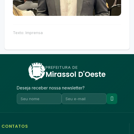
Texto: Imprensa
PREFEITURA DE
Mirassol D'Oeste
Deseja receber nossa newsletter?
CONTATOS