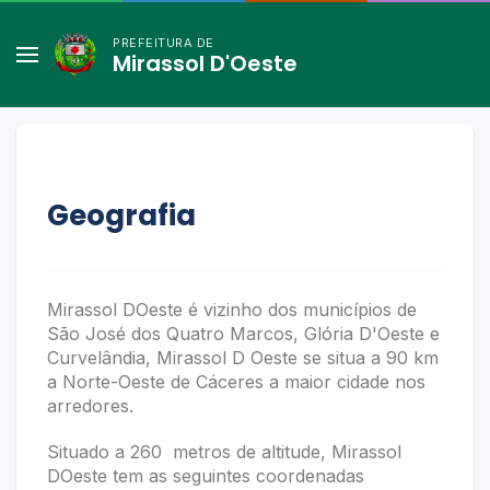
PREFEITURA DE
Mirassol D'Oeste
Geografia
Mirassol DOeste é vizinho dos municípios de
São José dos Quatro Marcos, Glória D'Oeste e
Curvelândia, Mirassol D Oeste se situa a 90 km
a Norte-Oeste de Cáceres a maior cidade nos
arredores.
Situado a 260 metros de altitude, Mirassol
DOeste tem as seguintes coordenadas