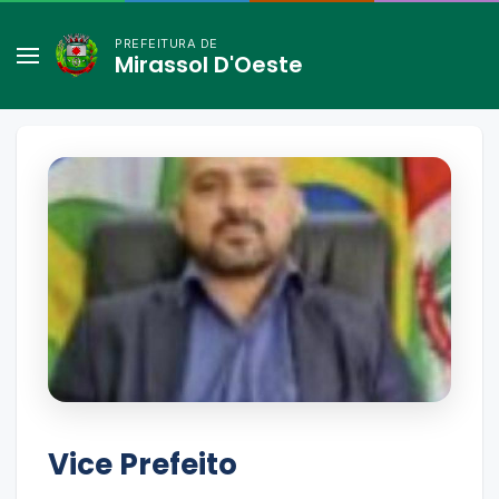
PREFEITURA DE
Mirassol D'Oeste
Vice Prefeito