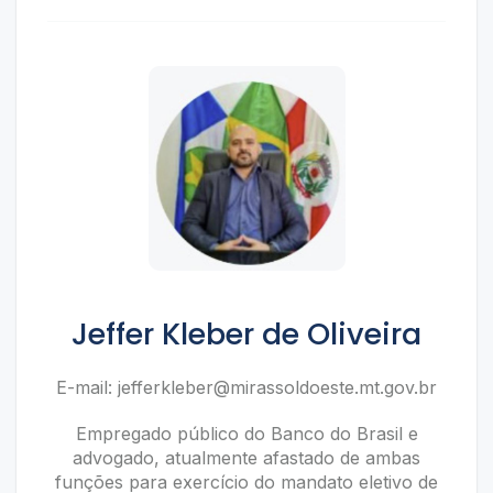
Jeffer Kleber de Oliveira
E-mail:
jefferkleber@mirassoldoeste.mt.gov.br
Empregado público do Banco do Brasil e
advogado, atualmente afastado de ambas
funções para exercício do mandato eletivo de