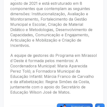
agosto de 2021 e está estruturado em 8
componentes que contemplam as seguintes
dimensões: Institucionalização, Avaliação e
Monitoramento, Fortalecimento da Gestão
Municipal e Escolar, Criação de Material
Didático e Metodologias, Desenvolvimento de
Capacidades, Comunicação e Engajamento,
Articulação e Mobilização e Criação de
Incentivos.
A equipe de gestores do Programa em Mirassol
d`Oeste é formada pelos membros: A
Coordenadora Municipal: Maria Aparecida
Perez Toló; a Formadora Municipal da
Educação Infantil: Márcia Franco de Carvalho
e da alfabetização: Regina Simões da Costa,
juntamente com o apoio do Secretário de
Educação Wilson José de Matos.