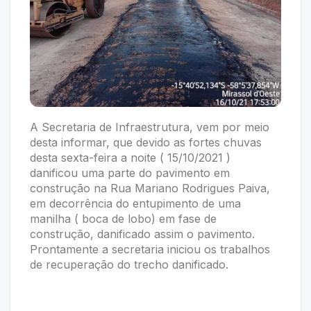
A Secretaria de Infraestrutura, vem por meio
desta informar, que devido as fortes chuvas
desta sexta-feira a noite ( 15/10/2021 )
danificou uma parte do pavimento em
construção na Rua Mariano Rodrigues Paiva,
em decorrência do entupimento de uma
manilha ( boca de lobo) em fase de
construção, danificado assim o pavimento.
Prontamente a secretaria iniciou os trabalhos
de recuperação do trecho danificado.