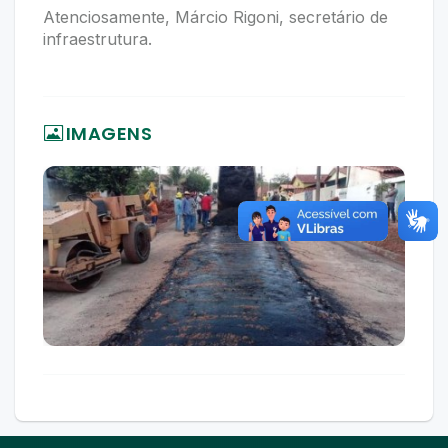
Atenciosamente, Márcio Rigoni, secretário de
infraestrutura.
IMAGENS