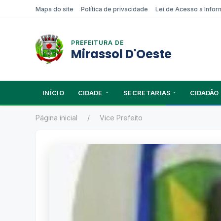
Mapa do site
Política de privacidade
Lei de Acesso a Info
PREFEITURA DE
Mirassol D'Oeste
INÍCIO
CIDADE
SECRETARIAS
CIDADÃO
Página inicial
Vice Prefeito