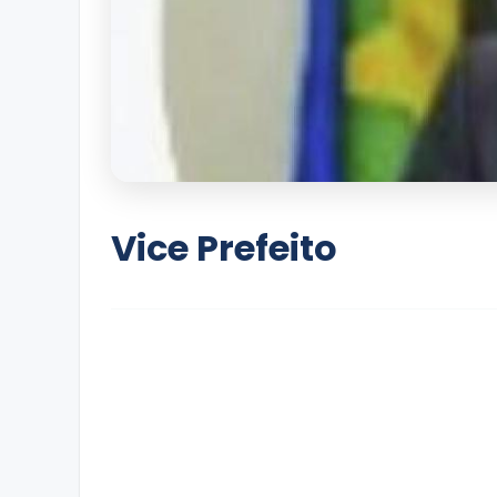
Vice Prefeito