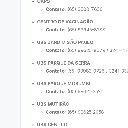
CAPS
Contato:
(65) 9600-7690
CENTRO DE VACINAÇÃO
Contato:
(65) 99945-8288
UBS JARDIM SÃO PAULO
Contato:
(65) 99620-8679 / 3241-4
UBS PARQUE DA SERRA
Contato:
(65) 99983-9726 / 3241-33
UBS PARQUE MORUMBI
Contato:
(65) 99621-3520
UBS MUTIRÃO
Contato:
(65) 99625-2058
UBS CENTRO