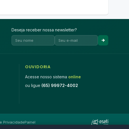
Deseja receber nossa newsletter?
OUVIDORIA
Acesse nosso sistema
online
ou ligue
(65) 99972-4002
de Privacidade
Painel