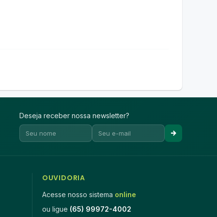
Deseja receber nossa newsletter?
OUVIDORIA
Acesse nosso sistema
online
ou ligue
(65) 99972-4002