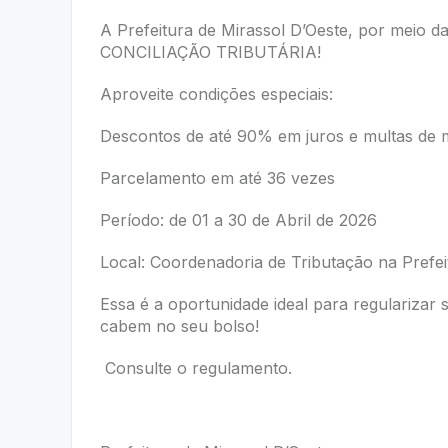
A Prefeitura de Mirassol D’Oeste, por meio d
CONCILIAÇÃO TRIBUTÁRIA!
Aproveite condições especiais:
Descontos de até 90% em juros e multas de 
Parcelamento em até 36 vezes
Período: de 01 a 30 de Abril de 2026
Local: Coordenadoria de Tributação na Prefei
Essa é a oportunidade ideal para regularizar 
cabem no seu bolso!
Consulte o regulamento.