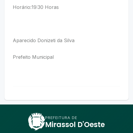
Horário:19:30 Horas
Aparecido Donizeti da Silva
Prefeito Municipal
PREFEITURA DE
Mirassol D'Oeste