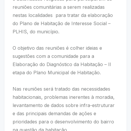
reuniões comunitárias a serem realizadas
nestas localidades para tratar da elaboração
do Plano de Habitação de Interesse Social –
PLHIS, do município.
O objetivo das reuniões é colher ideias e
sugestões com a comunidade para a
Elaboração do Diagnóstico da Habitação – II
etapa do Plano Municipal de Habitação.
Nas reuniões será tratado das necessidades
habitacionais, problemas inerentes à moradia,
levantamento de dados sobre infra-estruturar
e das principais demandas de ações e
prioridades para o desenvolvimento do bairro
na questão da habitação.