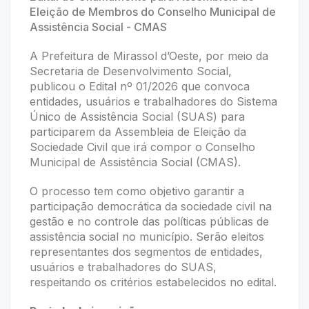
Eleição de Membros do Conselho Municipal de
Assistência Social - CMAS
A Prefeitura de Mirassol d’Oeste, por meio da
Secretaria de Desenvolvimento Social,
publicou o Edital nº 01/2026 que convoca
entidades, usuários e trabalhadores do Sistema
Único de Assistência Social (SUAS) para
participarem da Assembleia de Eleição da
Sociedade Civil que irá compor o Conselho
Municipal de Assistência Social (CMAS).
O processo tem como objetivo garantir a
participação democrática da sociedade civil na
gestão e no controle das políticas públicas de
assistência social no município. Serão eleitos
representantes dos segmentos de entidades,
usuários e trabalhadores do SUAS,
respeitando os critérios estabelecidos no edital.