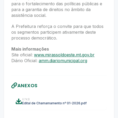
para o fortalecimento das políticas públicas e
para a garantia de direitos no âmbito da
assistência social.
A Prefeitura reforça o convite para que todos
os segmentos participem ativamente deste
processo democrático.
Mais informações
Site oficial:
www.mirassoldoeste.mt.gov.br
Diário Oficial:
amm.diariomunicipal.org
ANEXOS
67KB
Edital de Chamamamento nº 01-2026.pdf