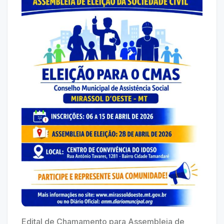
Edital de Chamamento para Assembleia de