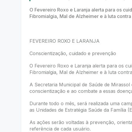
O Fevereiro Roxo e Laranja alerta para os cu
Fibromialgia, Mal de Alzheimer e à luta contr
FEVEREIRO ROXO E LARANJA
Conscientização, cuidado e prevenção
O Fevereiro Roxo e Laranja alerta para os c
Fibromialgia, Mal de Alzheimer e à luta cont
A Secretaria Municipal de Saúde de Mirassol 
conscientização e ao combate a essas doenç
Durante todo o mês, será realizada uma campa
as Unidades de Estratégia Saúde da Família (
As ações serão voltadas à prevenção, orient
referência de cada usuário.