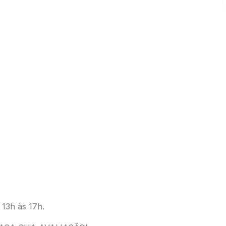
 13h às 17h.