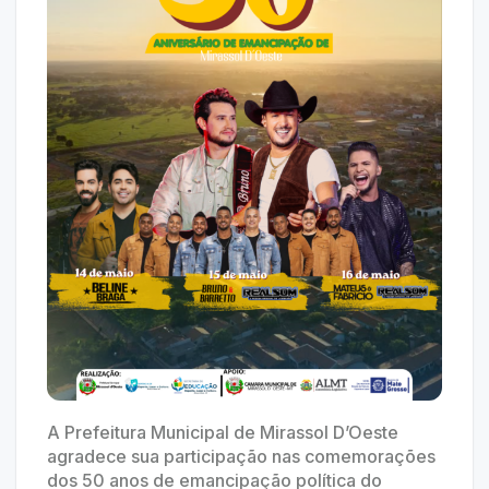
A Prefeitura Municipal de Mirassol D’Oeste
agradece sua participação nas comemorações
dos 50 anos de emancipação política do