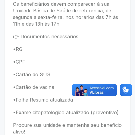
Os beneficiários devem comparecer à sua
Unidade Básica de Saúde de referência, de
segunda a sexta-feira, nos horários das 7h às
11h e das 13h às 17h.
👉 Documentos necessários:
•RG
•CPF
•Cartão do SUS
•Cartão de vacina
•Folha Resumo atualizada
•Exame citopatológico atualizado (preventivo)
Procure sua unidade e mantenha seu benefício
ativo!