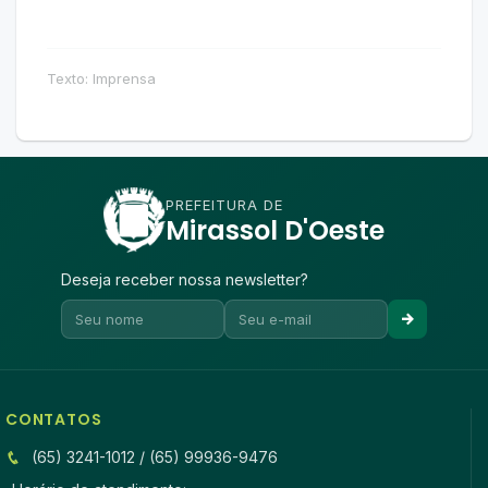
Texto: Imprensa
PREFEITURA DE
Mirassol D'Oeste
Deseja receber nossa newsletter?
CONTATOS
(65) 3241-1012 / (65) 99936-9476