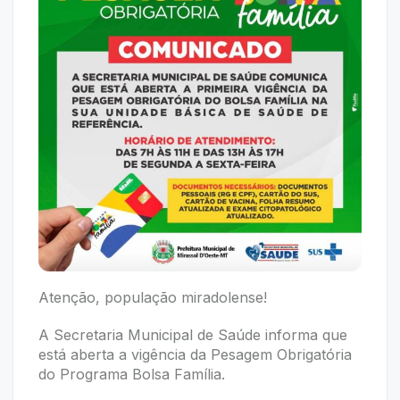
Atenção, população miradolense!
A Secretaria Municipal de Saúde informa que
está aberta a vigência da Pesagem Obrigatória
do Programa Bolsa Família.