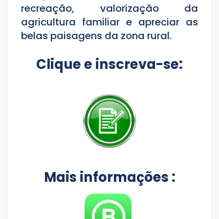
recreação, valorização da
agricultura familiar e apreciar as
belas paisagens da zona rural.
Clique e inscreva-se:
Mais informações :