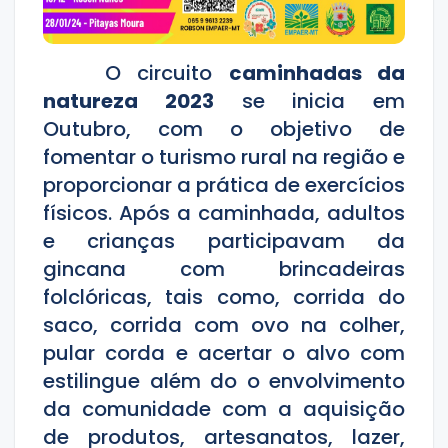
O circuito
caminhadas da
natureza 2023
se inicia em
Outubro, com o objetivo de
fomentar o turismo rural na região e
proporcionar a prática de exercícios
físicos. Após a caminhada, adultos
e crianças participavam da
gincana com brincadeiras
folclóricas, tais como, corrida do
saco, corrida com ovo na colher,
pular corda e acertar o alvo com
estilingue além do o envolvimento
da comunidade com a aquisição
de produtos, artesanatos, lazer,