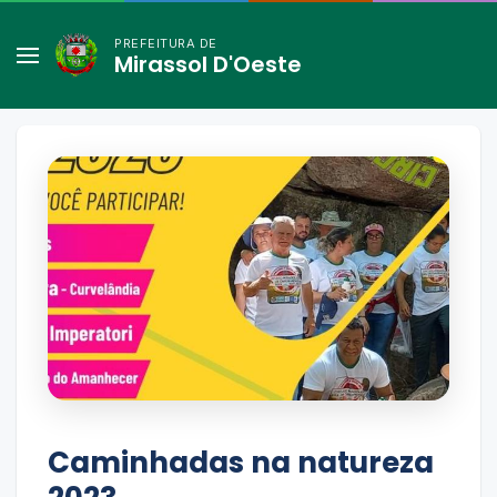
PREFEITURA DE
Mirassol D'Oeste
Caminhadas na natureza