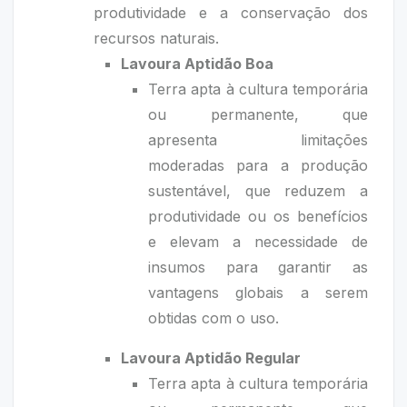
produtividade e a conservação dos
recursos naturais.
Lavoura Aptidão Boa
Terra apta à cultura temporária
ou permanente, que
apresenta
limitações
moderadas
para a produção
sustentável, que reduzem a
produtividade ou os benefícios
e elevam a necessidade de
insumos para garantir as
vantagens globais a serem
obtidas com o uso.
Lavoura Aptidão Regular
Terra apta à cultura temporária