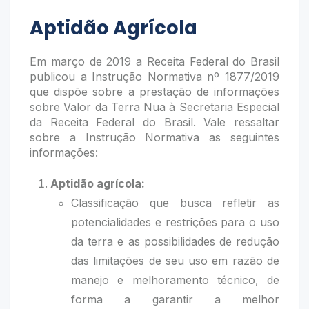
Aptidão Agrícola
Em março de 2019 a Receita Federal do Brasil
publicou a Instrução Normativa nº 1877/2019
que dispõe sobre a prestação de informações
sobre Valor da Terra Nua à Secretaria Especial
da Receita Federal do Brasil. Vale ressaltar
sobre a Instrução Normativa as seguintes
informações:
Aptidão agrícola:
Classificação que busca refletir as
potencialidades e restrições para o uso
da terra e as possibilidades de redução
das limitações de seu uso em razão de
manejo e melhoramento técnico, de
forma a garantir a melhor