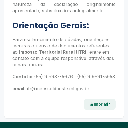
natureza da declaração originalmente
apresentada, substituindo-a integralmente.
Orientação Gerais:
Para esclarecimento de dúvidas, orientações
técnicas ou envio de documentos referentes
ao
Imposto Territorial Rural (ITR)
, entre em
contato com a equipe responsável através dos
canais oficiais:
Contato:
(65) 9 9937-5676 | (65) 9 9691-5953
email:
itr@mirassoldoeste.mt.gov.br
Imprimir