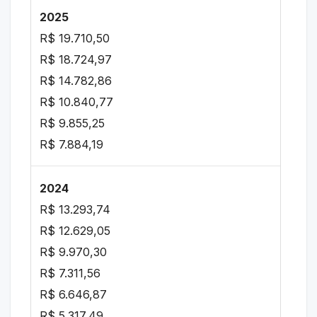
2025
R$ 19.710,50
R$ 18.724,97
R$ 14.782,86
R$ 10.840,77
R$ 9.855,25
R$ 7.884,19
2024
R$ 13.293,74
R$ 12.629,05
R$ 9.970,30
R$ 7.311,56
R$ 6.646,87
R$ 5.317,49