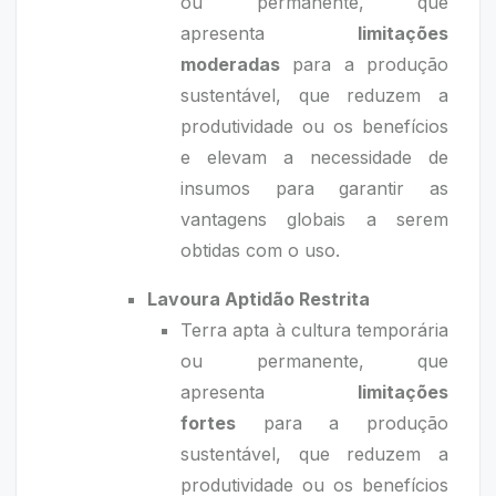
ou permanente, que
apresenta
limitações
moderadas
para a produção
sustentável, que reduzem a
produtividade ou os benefícios
e elevam a necessidade de
insumos para garantir as
vantagens globais a serem
obtidas com o uso.
Lavoura Aptidão Restrita
Terra apta à cultura temporária
ou permanente, que
apresenta
limitações
fortes
para a produção
sustentável, que reduzem a
produtividade ou os benefícios