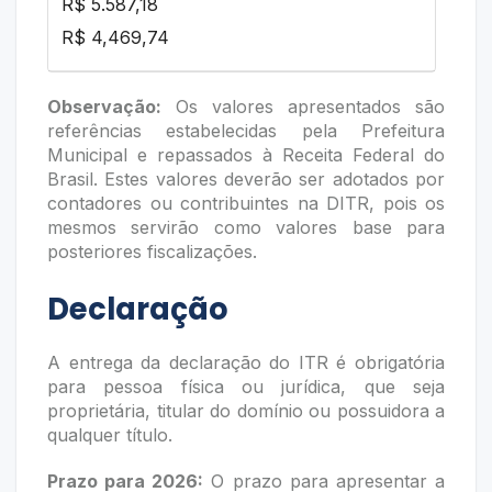
R$ 5.587,18
R$ 4,469,74
Observação:
Os valores apresentados são
referências estabelecidas pela Prefeitura
Municipal e repassados à Receita Federal do
Brasil. Estes valores deverão ser adotados por
contadores ou contribuintes na DITR, pois os
mesmos servirão como valores base para
posteriores fiscalizações.
Declaração
A entrega da declaração do ITR é obrigatória
para pessoa física ou jurídica, que seja
proprietária, titular do domínio ou possuidora a
qualquer título.
Prazo para 2026:
O prazo para apresentar a