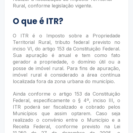
Rural, conforme legislação vigente.
O que é ITR?
O ITR é o Imposto sobre a Propriedade
Territorial Rural, tributo federal previsto no
inciso VI, do artigo 153 da Constituição Federal.
Sua apuração é anual e tem como fato
gerador a propriedade, o domínio útil ou a
posse de imóvel rural. Para fins de apuração,
imóvel rural é considerado a área contínua
localizada fora da zona urbana do município.
Ainda conforme o artigo 153 da Constituição
Federal, especificamente o § 4º, inciso III, o
ITR poderá ser fiscalizado e cobrado pelos
Municípios que assim optarem. Caso seja
realizado o convênio entre o Município e a
Receita Federal, conforme previsto na Lei