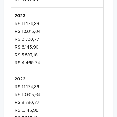
2023
R$ 11.174,36
R$ 10.615,64
R$ 8.380,77
R$ 6.145,90
R$ 5.587,18
R$ 4,469,74
2022
R$ 11.174,36
R$ 10.615,64
R$ 8.380,77
R$ 6.145,90