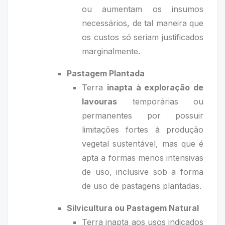
ou aumentam os insumos
necessários, de tal maneira que
os custos só seriam justificados
marginalmente.
Pastagem Plantada
Terra
inapta à exploração de
lavouras
temporárias ou
permanentes por possuir
limitações fortes à produção
vegetal sustentável, mas que é
apta a formas menos intensivas
de uso, inclusive sob a forma
de uso de pastagens plantadas.
Silvicultura ou Pastagem Natural
Terra inapta aos usos indicados