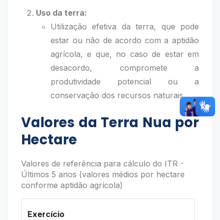
Uso da terra:
Utilização efetiva da terra, que pode
estar ou não de acordo com a aptidão
agrícola, e que, no caso de estar em
desacordo, compromete a
produtividade potencial ou a
conservação dos recursos naturais.
Valores da Terra Nua por
Hectare
Valores de referência para cálculo do ITR -
Últimos 5 anos (valores médios por hectare
conforme aptidão agrícola)
Exercício