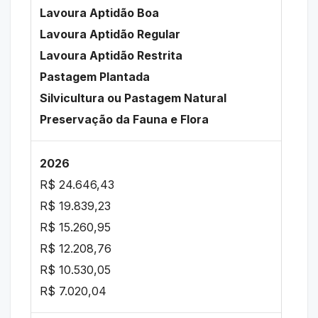
Lavoura Aptidão Boa
Lavoura Aptidão Regular
Lavoura Aptidão Restrita
Pastagem Plantada
Silvicultura ou Pastagem Natural
Preservação da Fauna e Flora
2026
R$ 24.646,43
R$ 19.839,23
R$ 15.260,95
R$ 12.208,76
R$ 10.530,05
R$ 7.020,04