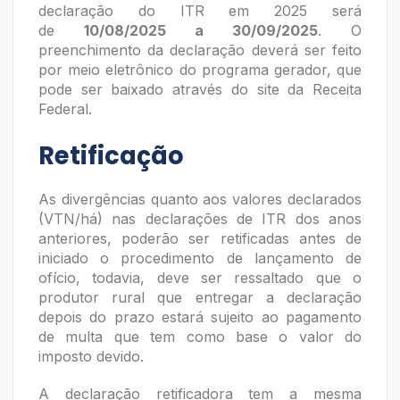
declaração do ITR em 2025 será
de
10
/08/2025 a 30/09/2025
. O
preenchimento da declaração deverá ser feito
por meio eletrônico do programa gerador, que
pode ser baixado através do site da Receita
Federal.
Retificação
As divergências quanto aos valores declarados
(VTN/há) nas declarações de ITR dos anos
anteriores, poderão ser retificadas antes de
iniciado o procedimento de lançamento de
ofício, todavia, deve ser ressaltado que o
produtor rural que entregar a declaração
depois do prazo estará sujeito ao pagamento
de multa que tem como base o valor do
imposto devido.
A declaração retificadora tem a mesma