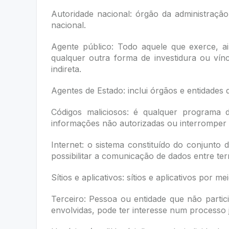
Autoridade nacional: órgão da administração
nacional.
Agente público: Todo aquele que exerce, a
qualquer outra forma de investidura ou vín
indireta.
Agentes de Estado: inclui órgãos e entidades
Códigos maliciosos: é qualquer programa
informações não autorizadas ou interromper
Internet: o sistema constituído do conjunto 
possibilitar a comunicação de dados entre ter
Sítios e aplicativos: sítios e aplicativos por 
Terceiro: Pessoa ou entidade que não parti
envolvidas, pode ter interesse num processo j