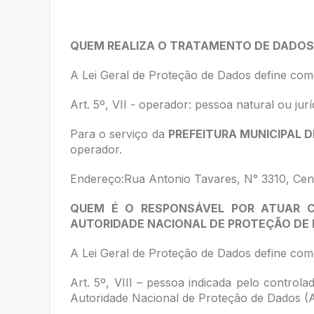
QUEM REALIZA O TRATAMENTO DE DADOS
A Lei Geral de Proteção de Dados define com
Art. 5º, VII - operador: pessoa natural ou ju
Para o serviço da
PREFEITURA MUNICIPAL D
operador.
Endereço:Rua Antonio Tavares, N° 3310, Cen
QUEM É O RESPONSÁVEL POR ATUAR 
AUTORIDADE NACIONAL DE PROTEÇÃO DE
A Lei Geral de Proteção de Dados define com
Art. 5º, VIII – pessoa indicada pelo contro
Autoridade Nacional de Proteção de Dados 