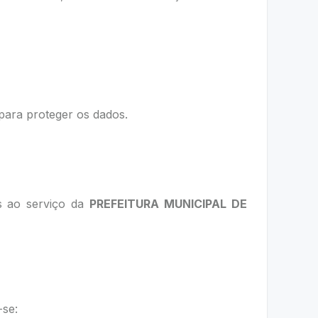
para proteger os dados.
is ao serviço da
PREFEITURA MUNICIPAL DE
-se: