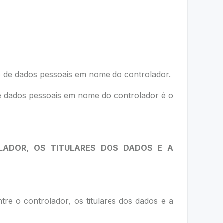
ento de dados pessoais em nome do controlador.
de dados pessoais em nome do controlador é o
ADOR, OS TITULARES DOS DADOS E A
re o controlador, os titulares dos dados e a