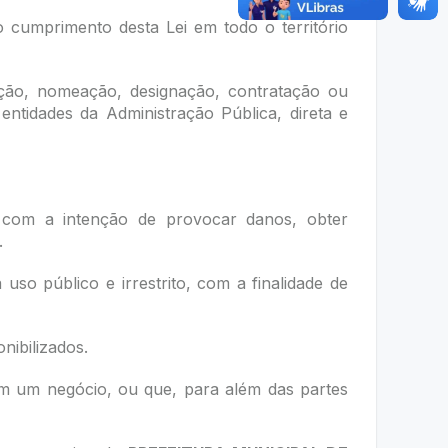
o cumprimento desta Lei em todo o território
ição, nomeação, designação, contratação ou
ntidades da Administração Pública, direta e
 com a intenção de provocar danos, obter
.
uso público e irrestrito, com a finalidade de
nibilizados.
em um negócio, ou que, para além das partes