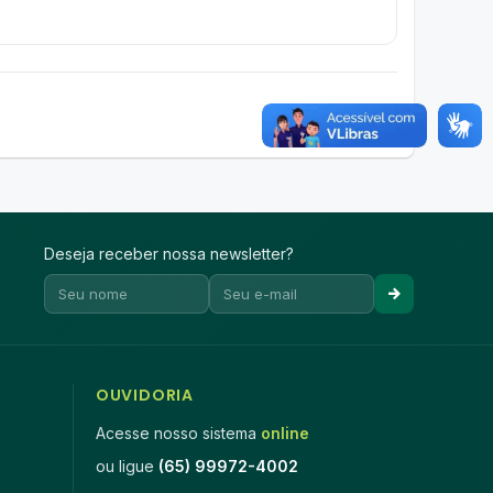
Deseja receber nossa newsletter?
OUVIDORIA
Acesse nosso sistema
online
ou ligue
(65) 99972-4002