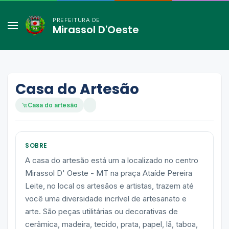
PREFEITURA DE
Mirassol D'Oeste
Casa do Artesão
Casa do artesão
SOBRE
A casa do artesão está um a localizado no centro
Mirassol D' Oeste - MT na praça Ataíde Pereira
Leite, no local os artesãos e artistas, trazem até
você uma diversidade incrível de artesanato e
arte. São peças utilitárias ou decorativas de
cerâmica, madeira, tecido, prata, papel, lã, taboa,