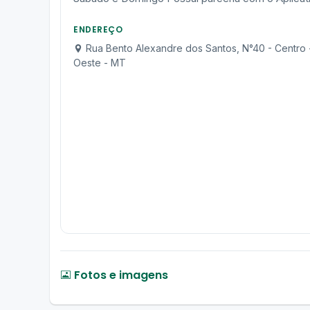
ENDEREÇO
Rua Bento Alexandre dos Santos, N°40 - Centro -
Oeste - MT
Fotos e imagens