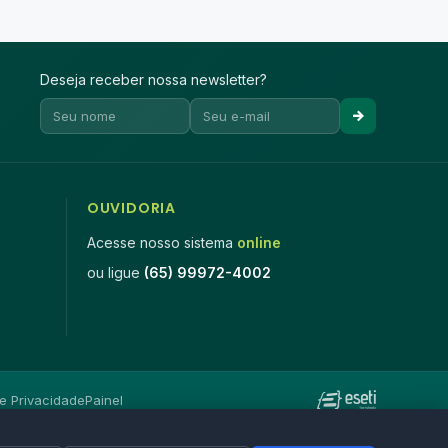
Deseja receber nossa newsletter?
OUVIDORIA
Acesse nosso sistema
online
ou ligue
(65) 99972-4002
de Privacidade
Painel