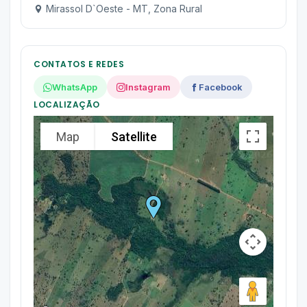
Mirassol D`Oeste - MT, Zona Rural
CONTATOS E REDES
WhatsApp
Instagram
Facebook
LOCALIZAÇÃO
Map
Satellite