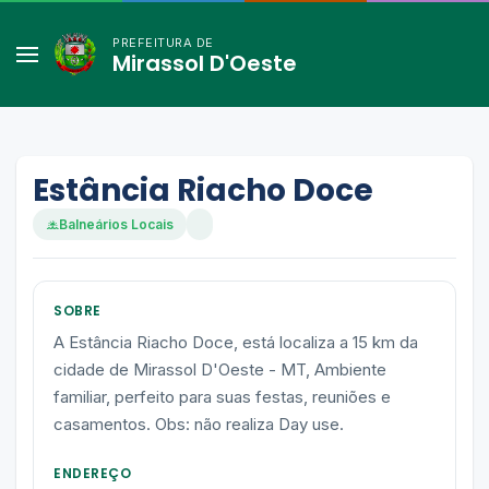
PREFEITURA DE
Mirassol D'Oeste
Estância Riacho Doce
Balneários Locais
SOBRE
A Estância Riacho Doce, está localiza a 15 km da
cidade de Mirassol D'Oeste - MT, Ambiente
familiar, perfeito para suas festas, reuniões e
casamentos. Obs: não realiza Day use.
ENDEREÇO