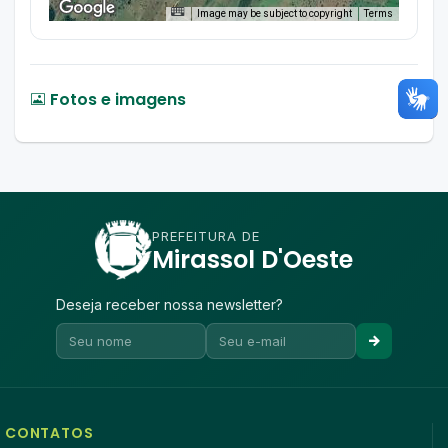
Image may be subject to copyright
Terms
Fotos e imagens
PREFEITURA DE
Mirassol D'Oeste
Deseja receber nossa newsletter?
CONTATOS