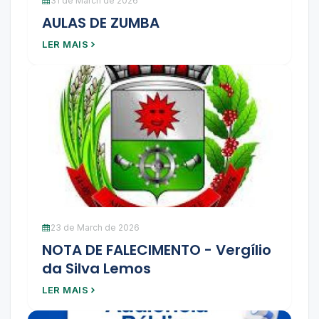
31 de March de 2026
AULAS DE ZUMBA
LER MAIS
23 de March de 2026
NOTA DE FALECIMENTO - Vergílio
da Silva Lemos
LER MAIS