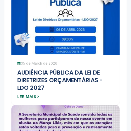
05 de March de 2026
AUDIÊNCIA PÚBLICA DA LEI DE
DIRETRIZES ORÇAMENTÁRIAS -
LDO 2027
LER MAIS