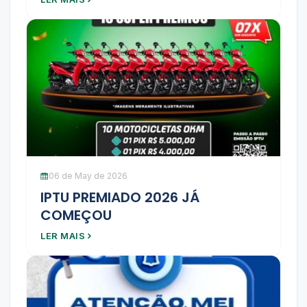
06 de May de 2026
IPTU PREMIADO 2026 JÁ
COMEÇOU
LER MAIS