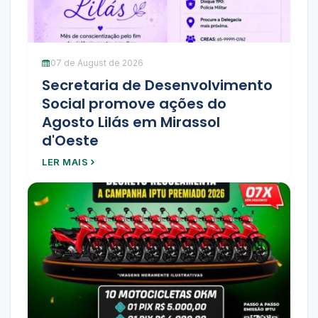
07 de August de 2026
Secretaria de Desenvolvimento
Social promove ações do
Agosto Lilás em Mirassol
d'Oeste
LER MAIS