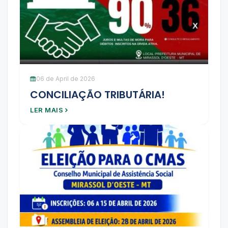
06 de April de 2026
CONCILIAÇÃO TRIBUTÁRIA!
LER MAIS