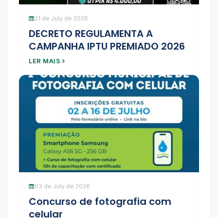
21 de July de 2026
DECRETO REGULAMENTA A
CAMPANHA IPTU PREMIADO 2026
LER MAIS
03 de July de 2026
Concurso de fotografia com
celular