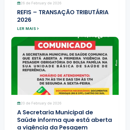
26 de February de 2026
REFIS – TRANSAÇÃO TRIBUTÁRIA
2026
LER MAIS
20 de February de 2026
A Secretaria Municipal de
Saúde informa que está aberta
a vigência da Pesagem