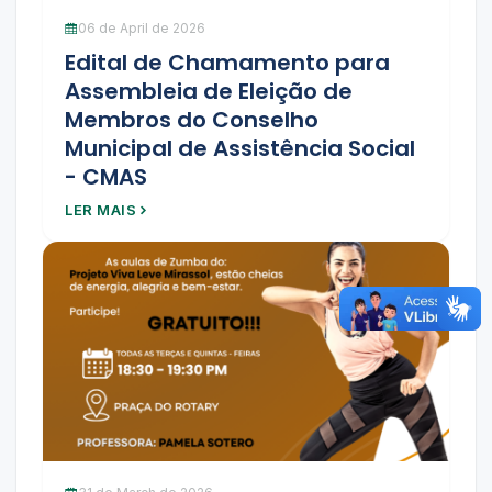
06 de April de 2026
Edital de Chamamento para
Assembleia de Eleição de
Membros do Conselho
Municipal de Assistência Social
- CMAS
LER MAIS