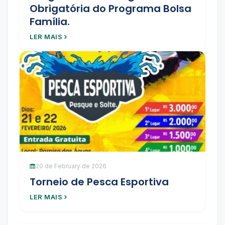
Obrigatória do Programa Bolsa
Família.
LER MAIS
20 de February de 2026
Torneio de Pesca Esportiva
LER MAIS