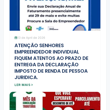
13 de April de 2026
ATENÇÃO SENHORES
EMPREENDEDOR INDIVIDUAL
FIQUEM ATENTOS AO PRAZO DE
ENTREGA DA DECLARAÇÃO
IMPOSTO DE RENDA DE PESSOA
JURIDICA.
LER MAIS