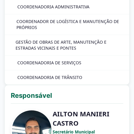
COORDENADORIA ADMINISTRATIVA
COORDENADOR DE LOGÍSTICA E MANUTENÇÃO DE
PRÓPRIOS
GESTÃO DE OBRAS DE ARTE, MANUTENÇÃO E
ESTRADAS VICINAIS E PONTES
COORDENADORIA DE SERVIÇOS
COORDENADORIA DE TRÂNSITO
Responsável
AILTON MANIERI
CASTRO
Secretário Municipal