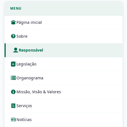
MENU
Página inicial
Sobre
Responsável
Legislação
Organograma
Missão, Visão & Valores
Serviços
Notícias