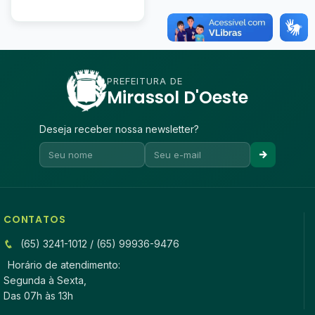
PREFEITURA DE
Mirassol D'Oeste
Deseja receber nossa newsletter?
CONTATOS
(65) 3241-1012 / (65) 99936-9476
Horário de atendimento:
Segunda à Sexta,
Das 07h às 13h