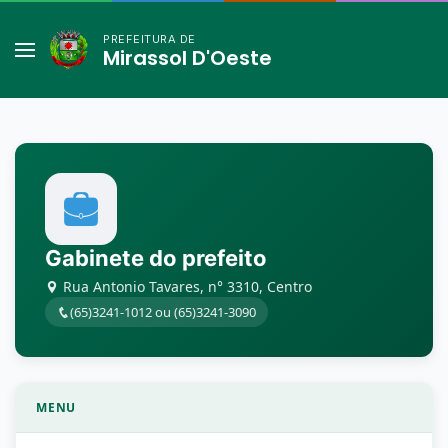
PREFEITURA DE
Mirassol D'Oeste
Gabinete do prefeito
Rua Antonio Tavares, n° 3310, Centro
(65)3241-1012 ou (65)3241-3090
MENU