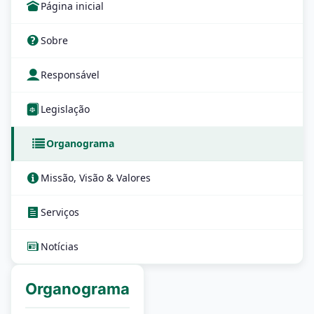
Página inicial
Sobre
Responsável
Legislação
Organograma
Missão, Visão & Valores
Serviços
Notícias
Organograma