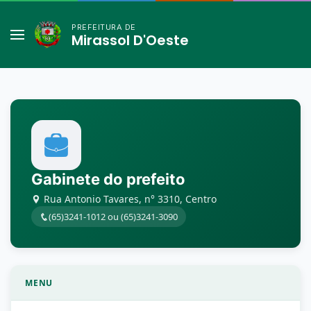
PREFEITURA DE
Mirassol D'Oeste
Gabinete do prefeito
Rua Antonio Tavares, n° 3310, Centro
(65)3241-1012 ou (65)3241-3090
MENU