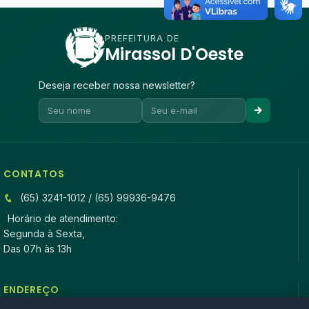
PREFEITURA DE
Mirassol D'Oeste
Deseja receber nossa newsletter?
CONTATOS
(65) 3241-1012 / (65) 99936-9476
Horário de atendimento:
Segunda à Sexta,
Das 07h às 13h
ENDEREÇO