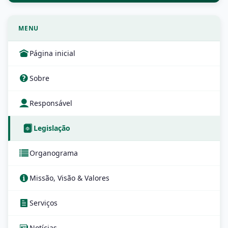
MENU
Página inicial
Sobre
Responsável
Legislação
Organograma
Missão, Visão & Valores
Serviços
Notícias