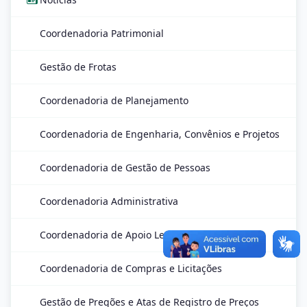
Coordenadoria Patrimonial
Gestão de Frotas
Coordenadoria de Planejamento
Coordenadoria de Engenharia, Convênios e Projetos
Coordenadoria de Gestão de Pessoas
Coordenadoria Administrativa
Coordenadoria de Apoio Legislativo e CPD
Coordenadoria de Compras e Licitações
Gestão de Pregões e Atas de Registro de Preços