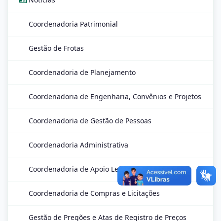
Coordenadoria Patrimonial
Gestão de Frotas
Coordenadoria de Planejamento
Coordenadoria de Engenharia, Convênios e Projetos
Coordenadoria de Gestão de Pessoas
Coordenadoria Administrativa
Coordenadoria de Apoio Legislativo e CPD
Coordenadoria de Compras e Licitações
Gestão de Pregões e Atas de Registro de Preços