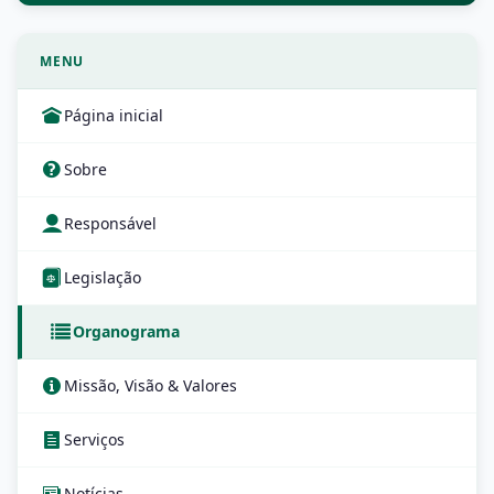
MENU
Página inicial
Sobre
Responsável
Legislação
Organograma
Missão, Visão & Valores
Serviços
Notícias