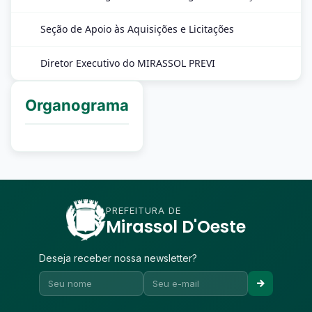
Seção de Apoio às Aquisições e Licitações
Diretor Executivo do MIRASSOL PREVI
Organograma
PREFEITURA DE
Mirassol D'Oeste
Deseja receber nossa newsletter?