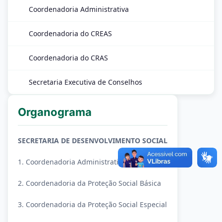
Coordenadoria Administrativa
Coordenadoria do CREAS
Coordenadoria do CRAS
Secretaria Executiva de Conselhos
Organograma
SECRETARIA DE DESENVOLVIMENTO SOCIAL
1. Coordenadoria Administrativa
2. Coordenadoria da Proteção Social Básica
3. Coordenadoria da Proteção Social Especial