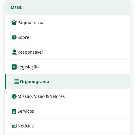
MENU
Página inicial
Sobre
Responsável
Legislação
Organograma
Missão, Visão & Valores
Serviços
Notícias