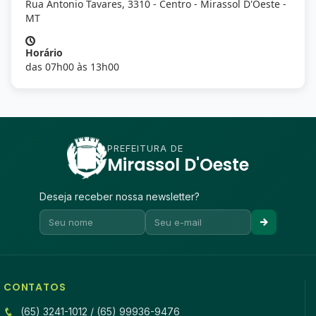
Rua Antonio Tavares, 3310 - Centro - Mirassol D'Oeste -
MT
Horário
das 07h00 às 13h00
PREFEITURA DE
Mirassol D'Oeste
Deseja receber nossa newsletter?
CONTATOS
(65) 3241-1012 / (65) 99936-9476