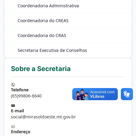
Coordenadoria Administrativa
Coordenadoria do CREAS
Coordenadoria do CRAS
Secretaria Executiva de Conselhos
Sobre a Secretaria
Telefone
(65)99806-6640
E-mail
social@mirasoldoeste.mt.gov.br
Endereço