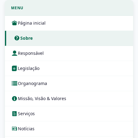
MENU
Página inicial
Sobre
Responsável
Legislação
Organograma
Missão, Visão & Valores
Serviços
Notícias