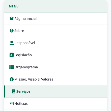
MENU
Página inicial
Sobre
Responsável
Legislação
Organograma
Missão, Visão & Valores
Serviços
Notícias