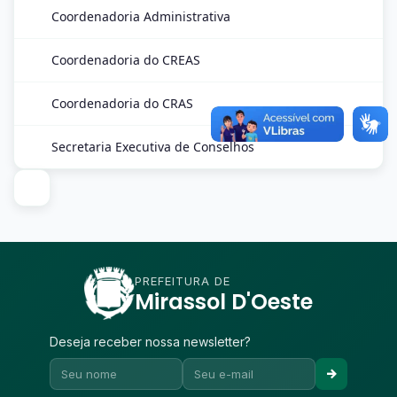
Coordenadoria Administrativa
Coordenadoria do CREAS
Coordenadoria do CRAS
Secretaria Executiva de Conselhos
PREFEITURA DE
Mirassol D'Oeste
Deseja receber nossa newsletter?