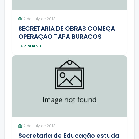
12 de July de 2013
SECRETARIA DE OBRAS COMEÇA
OPERAÇÃO TAPA BURACOS
LER MAIS
12 de July de 2013
Secretaria de Educação estuda