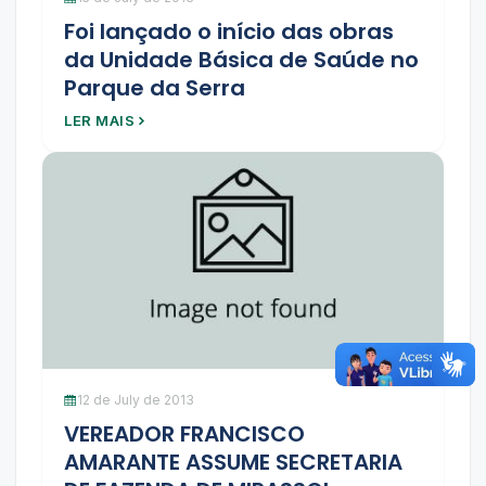
Foi lançado o início das obras
da Unidade Básica de Saúde no
Parque da Serra
LER MAIS
12 de July de 2013
VEREADOR FRANCISCO
AMARANTE ASSUME SECRETARIA