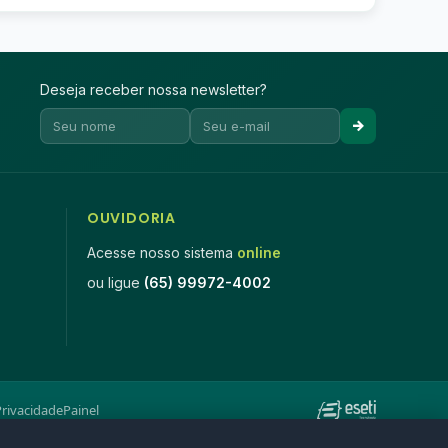
Deseja receber nossa newsletter?
OUVIDORIA
Acesse nosso sistema
online
ou ligue
(65) 99972-4002
Privacidade
Painel