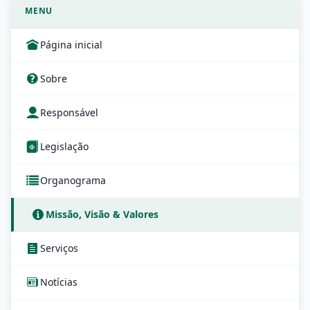
MENU
Página inicial
Sobre
Responsável
Legislação
Organograma
Missão, Visão & Valores
Serviços
Notícias