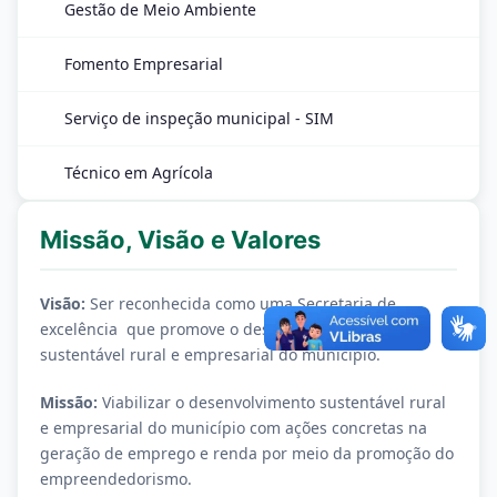
Gestão de Meio Ambiente
Fomento Empresarial
Serviço de inspeção municipal - SIM
Técnico em Agrícola
Missão, Visão e Valores
Visão:
Ser reconhecida como uma Secretaria de
excelência que promove o desenvolvimento
sustentável rural e empresarial do município.
Missão:
Viabilizar o desenvolvimento sustentável rural
e empresarial do município com ações concretas na
geração de emprego e renda por meio da promoção do
empreendedorismo.