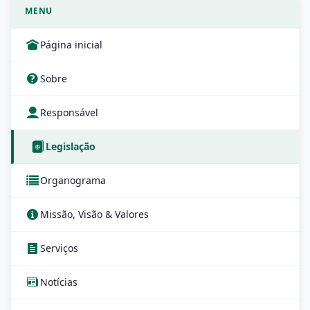
MENU
Página inicial
Sobre
Responsável
Legislação
Organograma
Missão, Visão & Valores
Serviços
Notícias