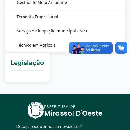
Gestão de Meio Ambiente
Fomento Empresarial
Serviço de inspeção municipal - SIM
Técnico em Agrícola
Legislação
PREFEITURA DE
Mirassol D'Oeste
Deseja receber nossa newsletter?