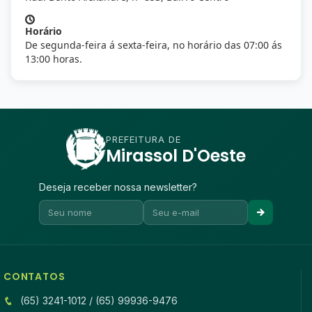
Horário
De segunda-feira á sexta-feira, no horário das 07:00 ás
13:00 horas.
PREFEITURA DE
Mirassol D'Oeste
Deseja receber nossa newsletter?
CONTATOS
(65) 3241-1012 / (65) 99936-9476