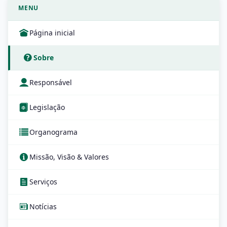
MENU
Página inicial
Sobre
Responsável
Legislação
Organograma
Missão, Visão & Valores
Serviços
Notícias