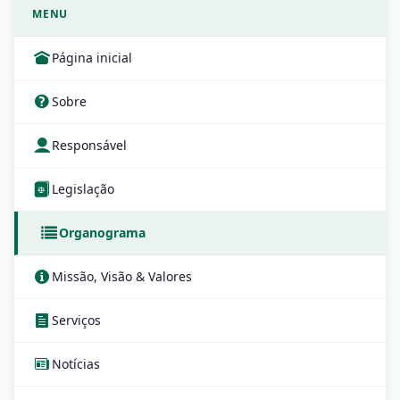
MENU
Página inicial
Sobre
Responsável
Legislação
Organograma
Missão, Visão & Valores
Serviços
Notícias