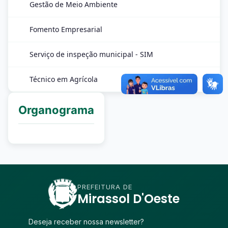
Gestão de Meio Ambiente
Fomento Empresarial
Serviço de inspeção municipal - SIM
Técnico em Agrícola
Organograma
PREFEITURA DE
Mirassol D'Oeste
Deseja receber nossa newsletter?